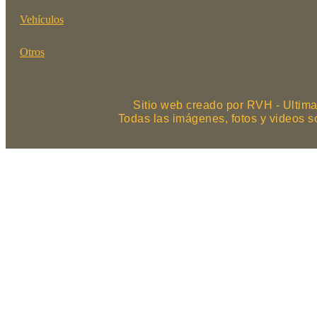
Vehículos
Otros
Sitio web creado por RVH - Ultima
Todas las imágenes, fotos y videos 