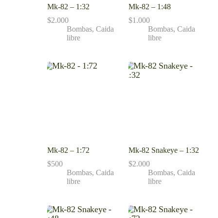
Mk-82 – 1:32
Mk-82 – 1:48
$
2.000
$
1.000
Bombas
,
Caida
Bombas
,
Caida
libre
libre
Mk-82 – 1:72
Mk-82 Snakeye – 1:32
$
500
$
2.000
Bombas
,
Caida
Bombas
,
Caida
libre
libre