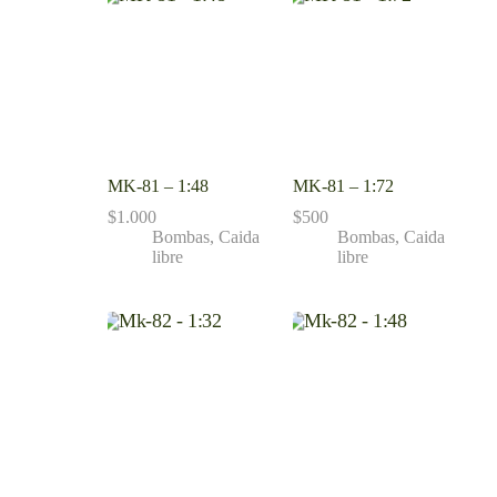
MK-81 – 1:48
MK-81 – 1:72
$
1.000
$
500
Bombas
,
Caida
Bombas
,
Caida
libre
libre