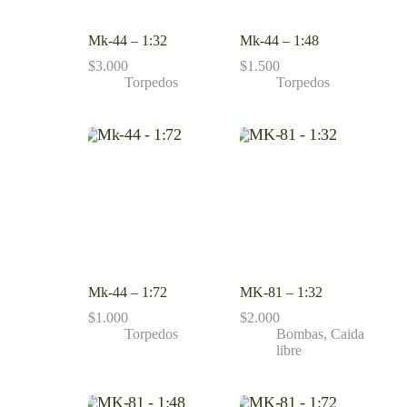
Mk-44 – 1:32
Mk-44 – 1:48
$
3.000
$
1.500
Torpedos
Torpedos
Mk-44 – 1:72
MK-81 – 1:32
$
1.000
$
2.000
Torpedos
Bombas
,
Caida
libre