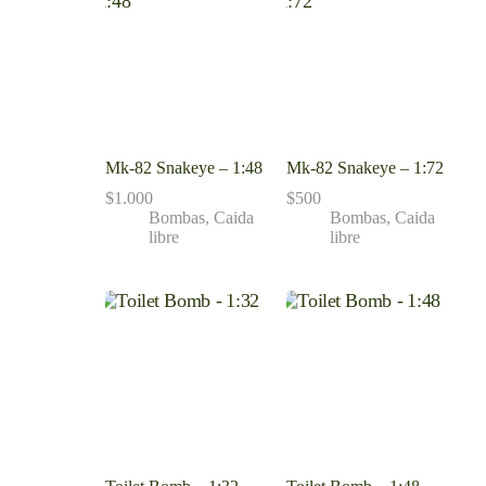
Mk-82 Snakeye – 1:48
Mk-82 Snakeye – 1:72
$
1.000
$
500
Bombas
,
Caida
Bombas
,
Caida
libre
libre