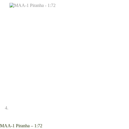
MAA-1 Piranha – 1:72