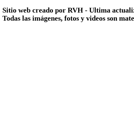
Sitio web creado por RVH - Ultima actuali
Todas las imágenes, fotos y videos son ma