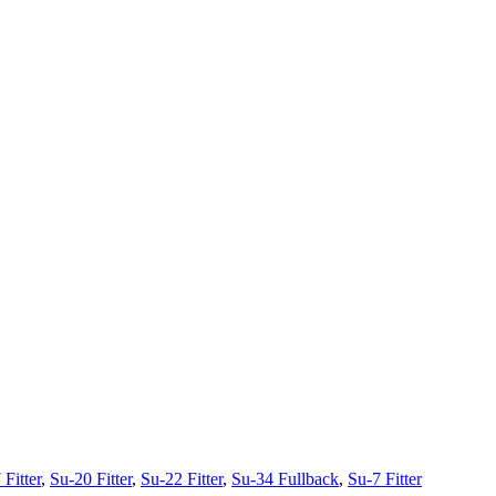
Fitter
,
Su-20 Fitter
,
Su-22 Fitter
,
Su-34 Fullback
,
Su-7 Fitter