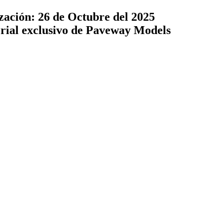
zación: 26 de Octubre del 2025
terial exclusivo de Paveway Models