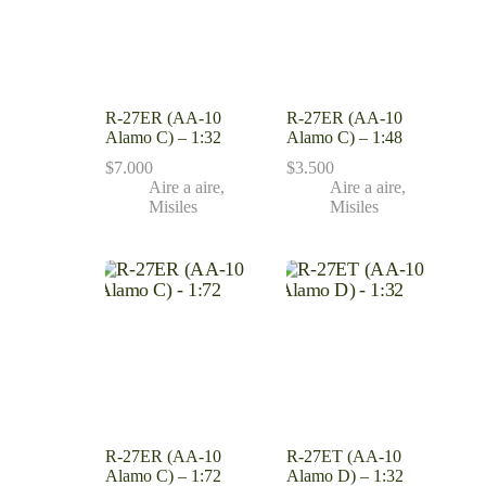
R-27ER (AA-10
R-27ER (AA-10
Alamo C) – 1:32
Alamo C) – 1:48
$
7.000
$
3.500
Aire a aire
,
Aire a aire
,
Misiles
Misiles
R-27ER (AA-10
R-27ET (AA-10
Alamo C) – 1:72
Alamo D) – 1:32