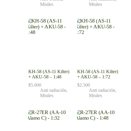
Misiles
Misiles
KH-58 (AS-11 Kilter)
KH-58 (AS-11 Kilter)
+ AKU-58 – 1:48
+ AKU-58 – 1:72
$
5.000
$
2.500
Anti radiación
,
Anti radiación
,
Misiles
Misiles