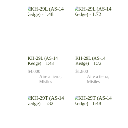
KH-29L (AS-14
KH-29L (AS-14
Kedge) – 1:48
Kedge) – 1:72
$
4.000
$
1.800
Aire a tierra
,
Aire a tierra
,
Misiles
Misiles