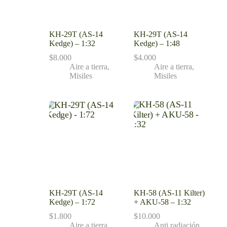
KH-29T (AS-14
KH-29T (AS-14
Kedge) – 1:32
Kedge) – 1:48
$
8.000
$
4.000
Aire a tierra
,
Aire a tierra
,
Misiles
Misiles
KH-29T (AS-14
KH-58 (AS-11 Kilter)
Kedge) – 1:72
+ AKU-58 – 1:32
$
1.800
$
10.000
Aire a tierra
,
Anti radiación
,