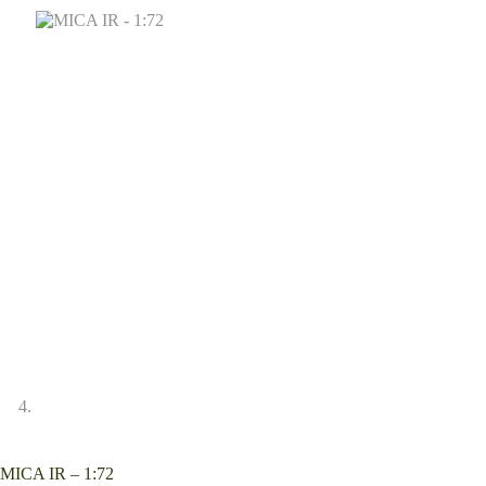
MICA IR – 1:72