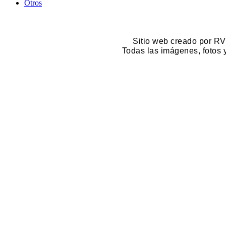
Otros
Sitio web creado por RV
Todas las imágenes, fotos