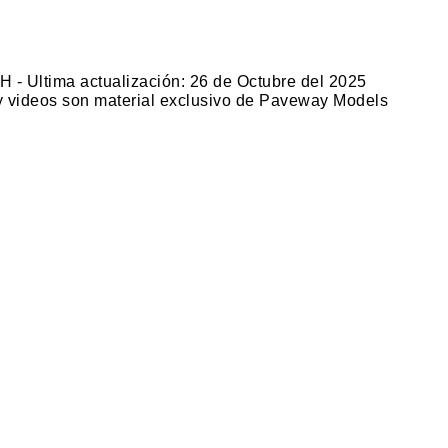
H - Ultima actualización: 26 de Octubre del 2025
 y videos son material exclusivo de Paveway Models