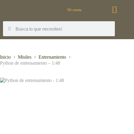
Mi cuenta
Inicio
Misiles
Entrenamiento
Python de entrenamiento – 1:48