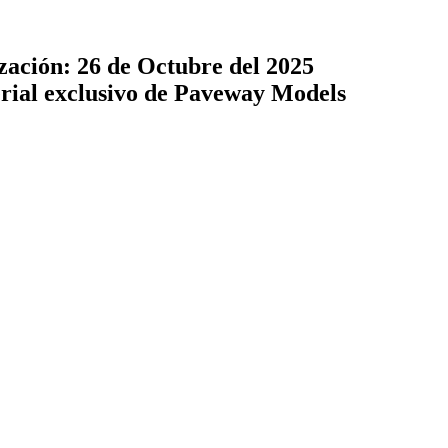
zación: 26 de Octubre del 2025
terial exclusivo de Paveway Models