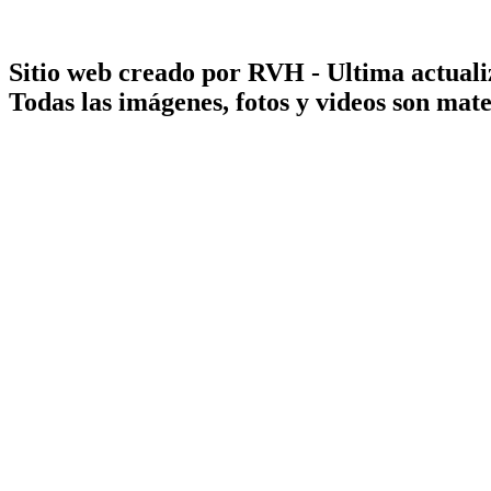
Sitio web creado por RVH - Ultima actuali
Todas las imágenes, fotos y videos son ma