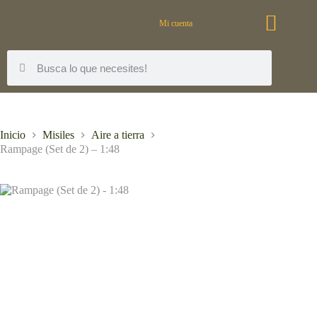
Mi cuenta
Inicio
Misiles
Aire a tierra
Rampage (Set de 2) – 1:48