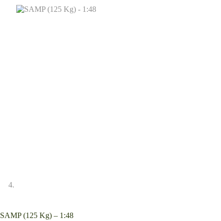
SAMP (125 Kg) – 1:48