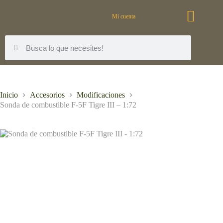
Mi cuenta
Inicio
Accesorios
Modificaciones
Sonda de combustible F-5F Tigre III – 1:72