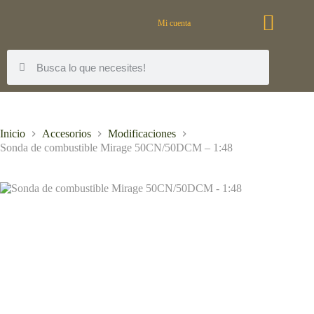
Mi cuenta
Inicio
Accesorios
Modificaciones
Sonda de combustible Mirage 50CN/50DCM – 1:48