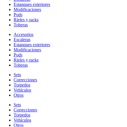
Estanques exteriores
Modificaciones
Pods
Rieles y racks
Toberas
Accesorios
Escaleras
Estanques exteriores
Modificaciones
Pods
Rieles y racks
Toberas
Sets
Correcciones
Torpedos
Vehículos
Otros
Sets
Correcciones
Torpedos
Vehículos
Otros