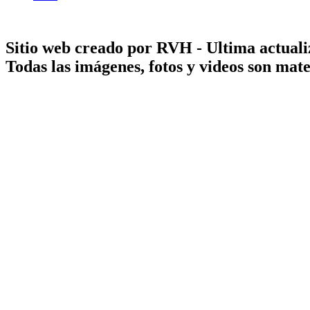
Sitio web creado por RVH - Ultima actuali
Todas las imágenes, fotos y videos son ma