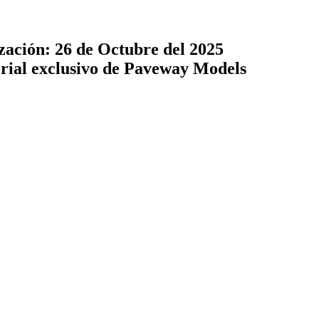
zación: 26 de Octubre del 2025
terial exclusivo de Paveway Models