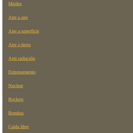
Misiles
Aire a aire
Aire a superficie
Aire a tierra
Anti radiación
Entrenamiento
Nuclear
Rockets
Bombas
Caida libre