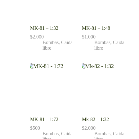
MK-81 – 1:32
MK-81 – 1:48
$
2.000
$
1.000
Bombas
,
Caida
Bombas
,
Caida
libre
libre
MK-81 – 1:72
Mk-82 – 1:32
$
500
$
2.000
Bombas
,
Caida
Bombas
,
Caida