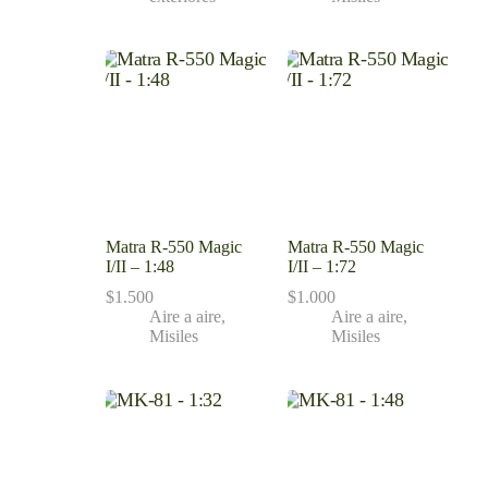
Matra R-550 Magic
Matra R-550 Magic
I/II – 1:48
I/II – 1:72
$
1.500
$
1.000
Aire a aire
,
Aire a aire
,
Misiles
Misiles