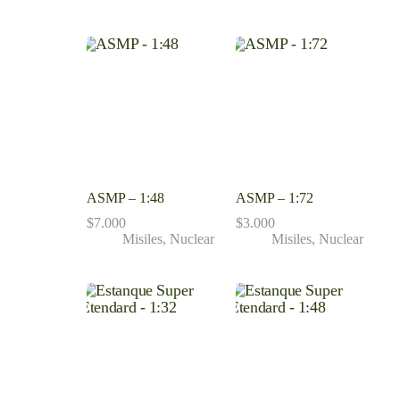
ASMP – 1:48
ASMP – 1:72
$
7.000
$
3.000
Misiles
,
Nuclear
Misiles
,
Nuclear