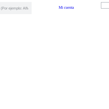
Mi cuenta