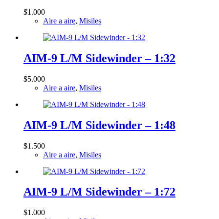
$
1.000
Aire a aire
,
Misiles
AIM-9 L/M Sidewinder – 1:32
$
5.000
Aire a aire
,
Misiles
AIM-9 L/M Sidewinder – 1:48
$
1.500
Aire a aire
,
Misiles
AIM-9 L/M Sidewinder – 1:72
$
1.000