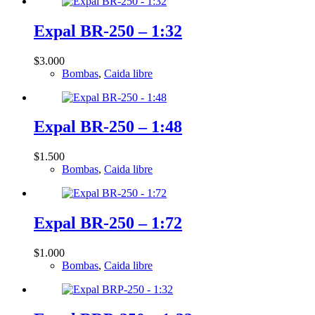
Expal BR-250 – 1:32
$
3.000
Bombas
,
Caida libre
Expal BR-250 – 1:48
$
1.500
Bombas
,
Caida libre
Expal BR-250 – 1:72
$
1.000
Bombas
,
Caida libre