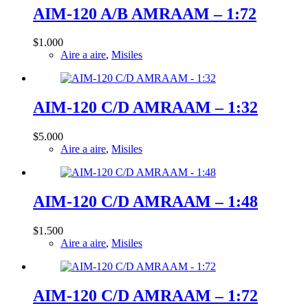
AIM-120 A/B AMRAAM – 1:72
$
1.000
Aire a aire
,
Misiles
AIM-120 C/D AMRAAM – 1:32
$
5.000
Aire a aire
,
Misiles
AIM-120 C/D AMRAAM – 1:48
$
1.500
Aire a aire
,
Misiles
AIM-120 C/D AMRAAM – 1:72