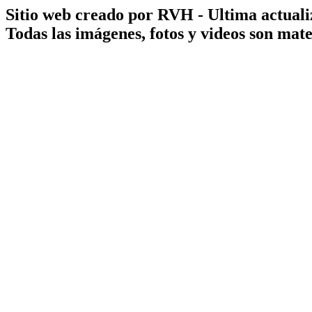
Sitio web creado por RVH - Ultima actuali
Todas las imágenes, fotos y videos son ma