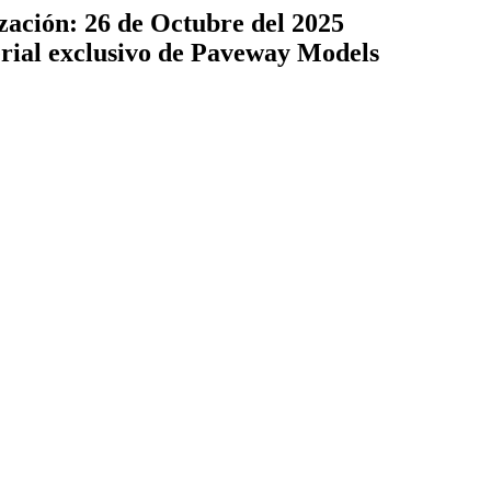
zación: 26 de Octubre del 2025
terial exclusivo de Paveway Models