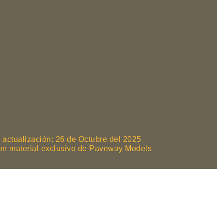
 actualización: 26 de Octubre del 2025
son material exclusivo de Paveway Models