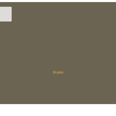
Mi cuenta