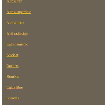
Aire a aire
Aire a superficie
Aire a tierra
Anti radiación
Entrenamiento
Nuclear
Rockets
Bombas
Caida libre
Guiadas