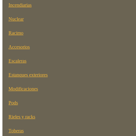
Incendiarias
Nuclear
Racimo
Accesorios
Escaleras
Estanques exteriores
Modificaciones
Pods
Rieles y racks
Toberas