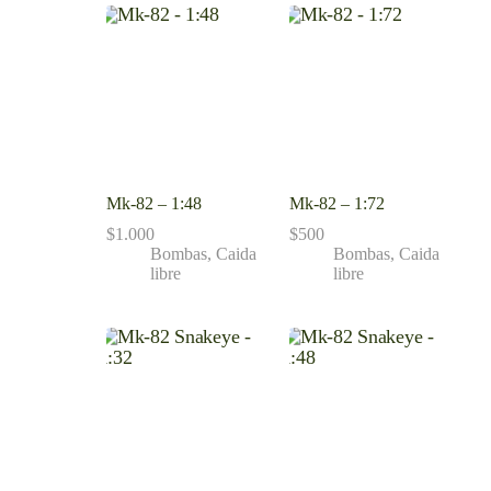
Mk-82 – 1:48
Mk-82 – 1:72
$
1.000
$
500
Bombas
,
Caida
Bombas
,
Caida
libre
libre