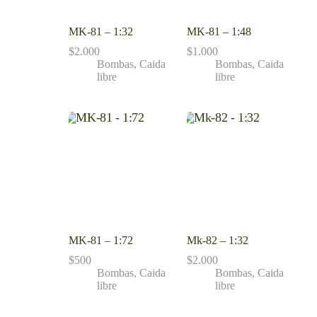
MK-81 – 1:32
MK-81 – 1:48
$
2.000
$
1.000
Bombas
,
Caida
Bombas
,
Caida
libre
libre
MK-81 – 1:72
Mk-82 – 1:32
$
500
$
2.000
Bombas
,
Caida
Bombas
,
Caida
libre
libre