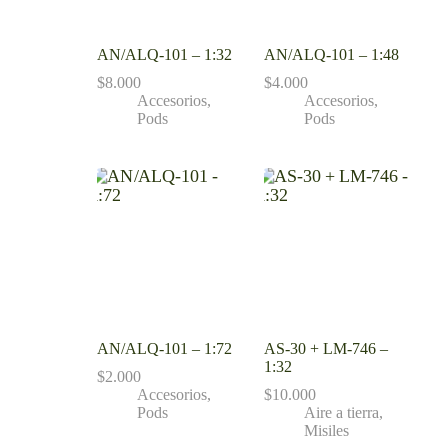
AN/ALQ-101 – 1:32
AN/ALQ-101 – 1:48
$
8.000
$
4.000
Accesorios
,
Accesorios
,
Pods
Pods
AN/ALQ-101 – 1:72
AS-30 + LM-746 –
1:32
$
2.000
Accesorios
,
$
10.000
Pods
Aire a tierra
,
Misiles