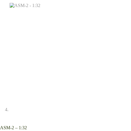
ASM-2 – 1:32