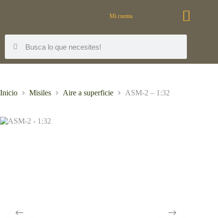
Mi cuenta
Inicio
Misiles
Aire a superficie
ASM-2 – 1:32