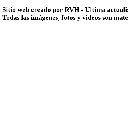
Sitio web creado por RVH - Ultima actuali
Todas las imágenes, fotos y videos son ma