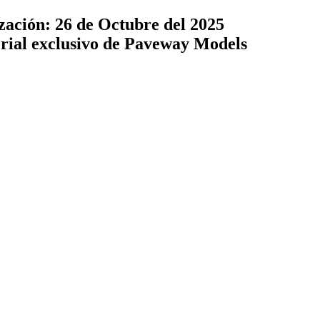
zación: 26 de Octubre del 2025
terial exclusivo de Paveway Models