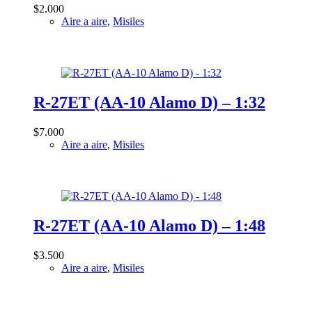
$
2.000
Aire a aire
,
Misiles
R-27ET (AA-10 Alamo D) – 1:32
$
7.000
Aire a aire
,
Misiles
R-27ET (AA-10 Alamo D) – 1:48
$
3.500
Aire a aire
,
Misiles