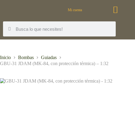
Mi cuenta
Inicio
Bombas
Guiadas
GBU-31 JDAM (MK-84, con protección térmica) – 1:32