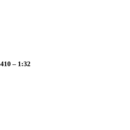
410 – 1:32