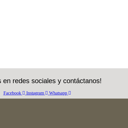
 en redes sociales y contáctanos!
Facebook
Instagram
Whatsapp