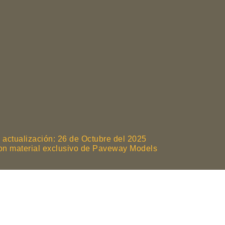
 actualización: 26 de Octubre del 2025
son material exclusivo de Paveway Models