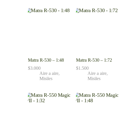
Matra R-530 – 1:48
Matra R-530 – 1:72
$
3.000
$
1.500
Aire a aire
,
Aire a aire
,
Misiles
Misiles