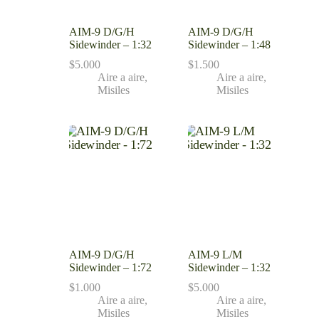
AIM-9 D/G/H
AIM-9 D/G/H
Sidewinder – 1:32
Sidewinder – 1:48
$
5.000
$
1.500
Aire a aire
,
Aire a aire
,
Misiles
Misiles
AIM-9 D/G/H
AIM-9 L/M
Sidewinder – 1:72
Sidewinder – 1:32
$
1.000
$
5.000
Aire a aire
,
Aire a aire
,
Misiles
Misiles