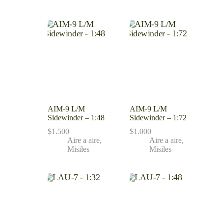
AIM-9 L/M
AIM-9 L/M
Sidewinder – 1:48
Sidewinder – 1:72
$
1.500
$
1.000
Aire a aire
,
Aire a aire
,
Misiles
Misiles