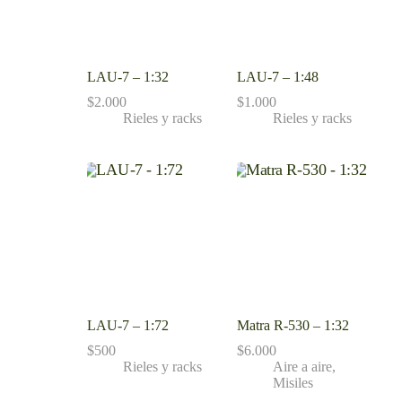
LAU-7 – 1:32
LAU-7 – 1:48
$
2.000
$
1.000
Rieles y racks
Rieles y racks
LAU-7 – 1:72
Matra R-530 – 1:32
$
500
$
6.000
Rieles y racks
Aire a aire
,
Misiles