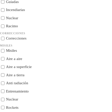
Guiadas
Incendiarias
Nuclear
Racimo
CORRECCIONES
Correcciones
MISILES
Misiles
Aire a aire
Aire a superficie
Aire a tierra
Anti radiación
Entrenamiento
Nuclear
Rockets