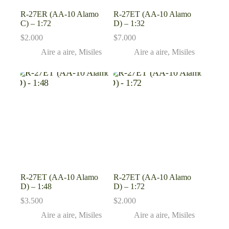
R-27ER (AA-10 Alamo
R-27ET (AA-10 Alamo
C) – 1:72
D) – 1:32
$
2.000
$
7.000
Aire a aire
,
Misiles
Aire a aire
,
Misiles
R-27ET (AA-10 Alamo
R-27ET (AA-10 Alamo
D) – 1:48
D) – 1:72
$
3.500
$
2.000
Aire a aire
,
Misiles
Aire a aire
,
Misiles