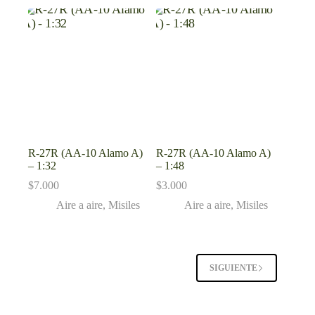
R-27R (AA-10 Alamo A)
R-27R (AA-10 Alamo A)
– 1:32
– 1:48
$
7.000
$
3.000
Aire a aire
,
Misiles
Aire a aire
,
Misiles
SIGUIENTE