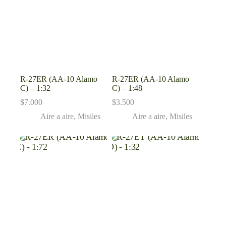
R-27ER (AA-10 Alamo
R-27ER (AA-10 Alamo
C) – 1:32
C) – 1:48
$
7.000
$
3.500
Aire a aire
,
Misiles
Aire a aire
,
Misiles