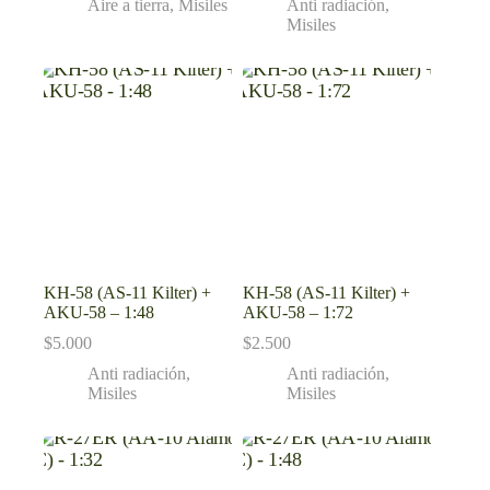
Aire a tierra
,
Misiles
Anti radiación
,
Misiles
KH-58 (AS-11 Kilter) +
KH-58 (AS-11 Kilter) +
AKU-58 – 1:48
AKU-58 – 1:72
$
5.000
$
2.500
Anti radiación
,
Anti radiación
,
Misiles
Misiles