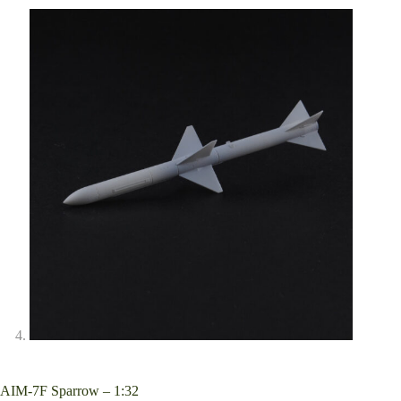
AIM-7F Sparrow – 1:32