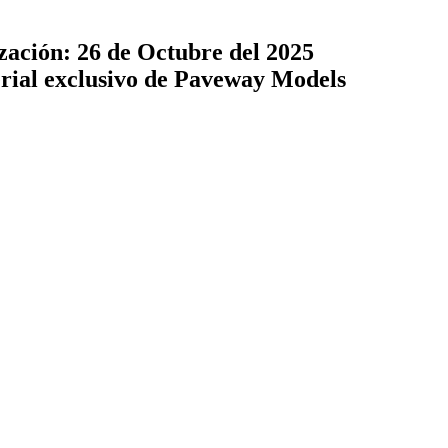
zación: 26 de Octubre del 2025
terial exclusivo de Paveway Models