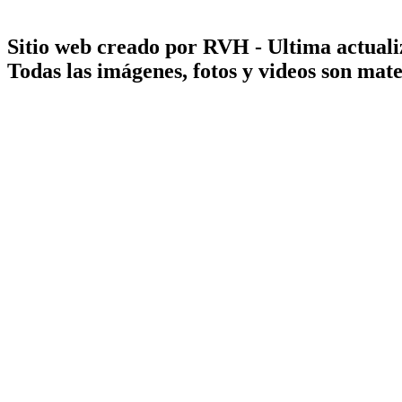
Sitio web creado por RVH - Ultima actuali
Todas las imágenes, fotos y videos son ma