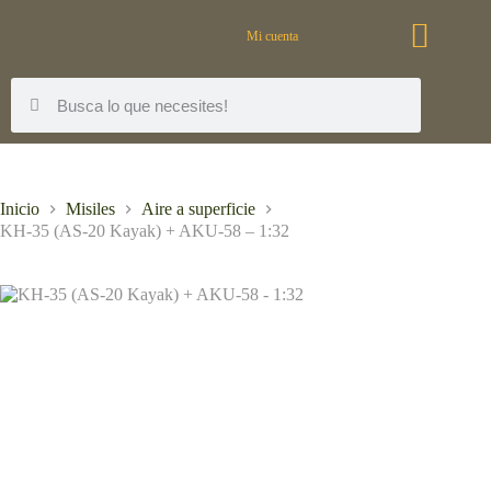
Mi cuenta
Inicio
Misiles
Aire a superficie
KH-35 (AS-20 Kayak) + AKU-58 – 1:32