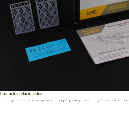
Productos relacionados