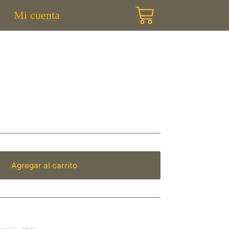
Mi cuenta
Agregar al carrito