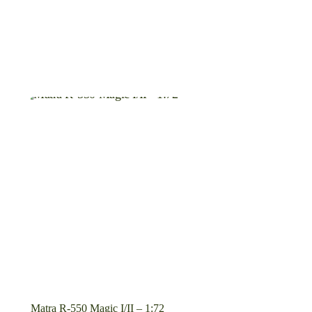
Matra R-550 Magic I/II – 1:72