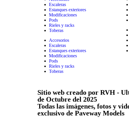
Escaleras
Estanques exteriores
Modificaciones
Pods
Rieles y racks
Toberas
Accesorios
Escaleras
Estanques exteriores
Modificaciones
Pods
Rieles y racks
Toberas
Sitio web creado por RVH - Ul
de Octubre del 2025
Todas las imágenes, fotos y vid
exclusivo de Paveway Models