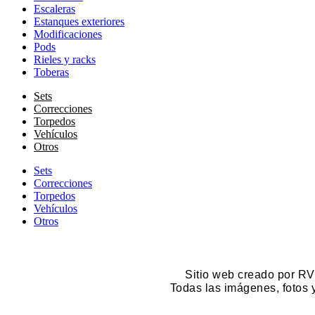
Escaleras
Estanques exteriores
Modificaciones
Pods
Rieles y racks
Toberas
Sets
Correcciones
Torpedos
Vehículos
Otros
Sets
Correcciones
Torpedos
Vehículos
Otros
Sitio web creado por RV
Todas las imágenes, fotos