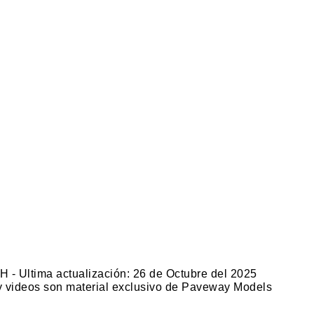
H - Ultima actualización: 26 de Octubre del 2025
 y videos son material exclusivo de Paveway Models