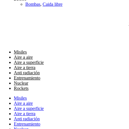
Bombas
,
Caida libre
Misiles
Aire a aire
Aire a superficie
Aire a tierra
Anti radiación
Entrenamiento
Nuclear
Rockets
Misiles
Aire a aire
Aire a superficie
Aire a tierra
Anti radiación
Entrenamiento