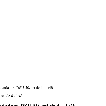
tardadora DSU-50, set de 4 – 1:48
dadora DSU-50, set de 4 – 1:48