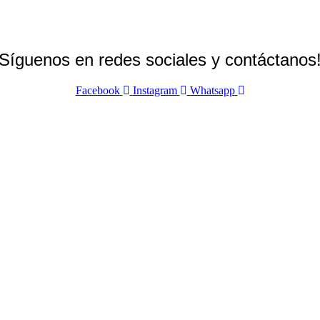
Síguenos en redes sociales y contáctanos
Facebook
Instagram
Whatsapp